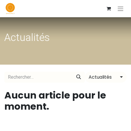
Actualités
Actualités
Aucun article pour le
moment.