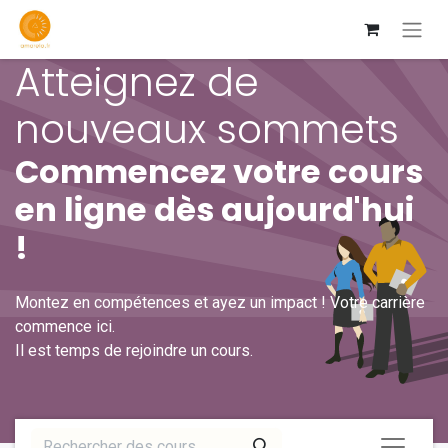
Atteignez de
nouveaux sommets
Commencez votre cours
en ligne dès aujourd'hui
!
Montez en compétences et ayez un impact ! Votre carrière
commence ici.
Il est temps de rejoindre un cours.