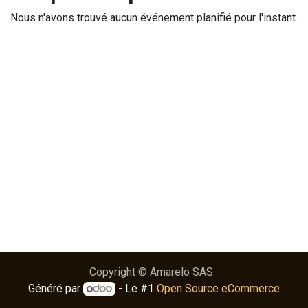
Nous n'avons trouvé aucun événement planifié pour l'instant.
Copyright © Amarelo SAS
Généré par
- Le #1
Open Source eCommerce