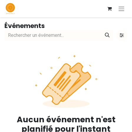
Événements
Aucun événement n'est
planifié pour l'instant