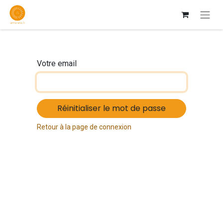
Votre email
Réinitialiser le mot de passe
Retour à la page de connexion